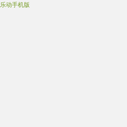
乐动手机版